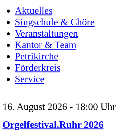
Aktuelles
Singschule & Chöre
Veranstaltungen
Kantor & Team
Petrikirche
Förderkreis
Service
16. August 2026 - 18:00 Uhr
Orgelfestival.Ruhr 2026