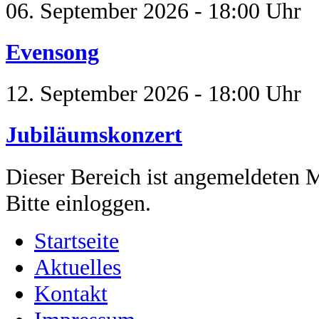
06. September 2026 - 18:00 Uhr
Evensong
12. September 2026 - 18:00 Uhr
Jubiläumskonzert
Dieser Bereich ist angemeldeten M
Bitte einloggen.
Startseite
Aktuelles
Kontakt