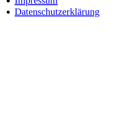
Impressum
Datenschutzerklärung